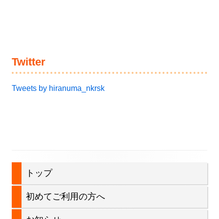
Twitter
Tweets by hiranuma_nkrsk
メ
トップ
イ
初めてご利用の方へ
ン