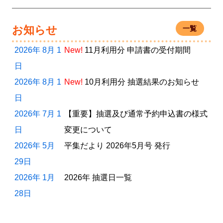
お知らせ
一覧
2026年 8月 1
New!
11月利用分 申請書の受付期間
日
2026年 8月 1
New!
10月利用分 抽選結果のお知らせ
日
2026年 7月 1
【重要】抽選及び通常予約申込書の様式
日
変更について
2026年 5月
平集だより 2026年5月号 発行
29日
2026年 1月
2026年 抽選日一覧
28日