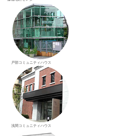
戸部コミュニティハウス
浅間コミュニティハウス