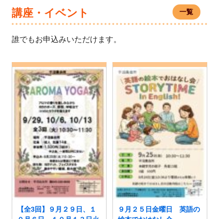
講座・イベント
一覧
誰でもお申込みいただけます。
【全3回】９月２９日、１
９月２５日金曜日 英語の