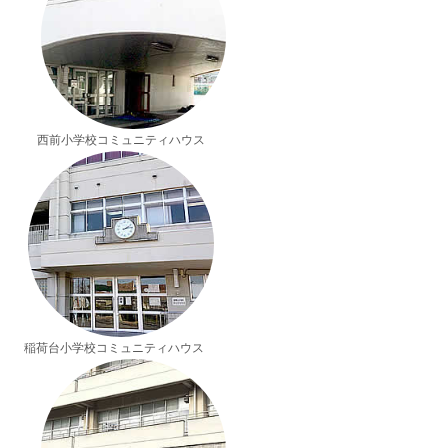
西前小学校コミュニティハウス
稲荷台小学校コミュニティハウス