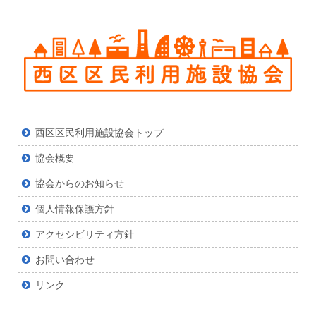
西区区民利用施設協会トップ
協会概要
協会からのお知らせ
個人情報保護方針
アクセシビリティ方針
お問い合わせ
リンク